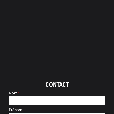
CONTACT
Nom
*
Prénom