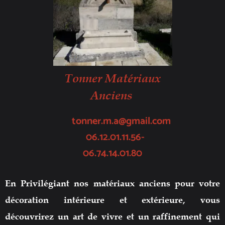
Tonner Matériaux
Anciens
tonner.m.a@gmail.com
06.12.01.11.56-
06.74.14.01.80
En Privilégiant nos matériaux anciens pour votre
décoration intérieure et extérieure, vous
découvrirez un art de vivre et un raffinement qui