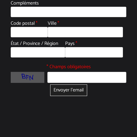
Compléments
Code postal
*
Ville
*
État / Province / Région
Pays
*
* Champs obligatoires
Envoyer l'email