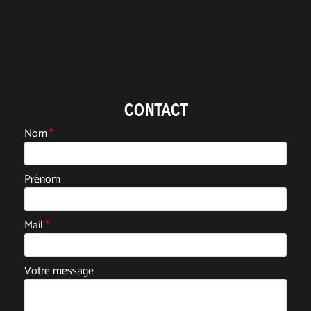
CONTACT
Nom
*
Prénom
Mail
*
Votre message