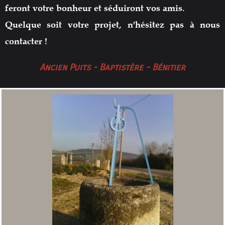
feront votre bonheur et
séduiront vos amis.
Quelque soit votre projet, n
'hésitez pas à nous
contacter !
Ancien Puits - Baptistère - Bénitier