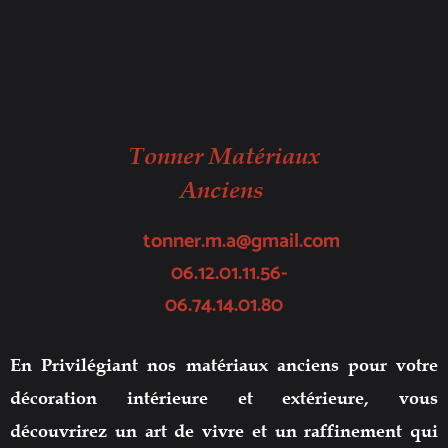
Tonner Matériaux
Anciens
tonner.m.a@gmail.com
06.12.01.11.56-
06.74.14.01.80
En Privilégiant nos matériaux anciens pour votre
décoration intérieure et extérieure, vous
découvrirez un art de vivre et un raffinement qui