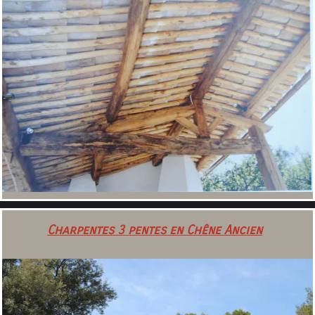
Charpentes 3 pentes en Chêne Ancien