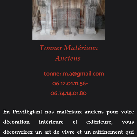
Tonner Matériaux
Anciens
tonner.m.a@gmail.com
06.12.01.11.56-
06.74.14.01.80
En Privilégiant nos matériaux anciens pour votre
décoration intérieure et extérieure, vous
découvrirez un art de vivre et un raffinement qui