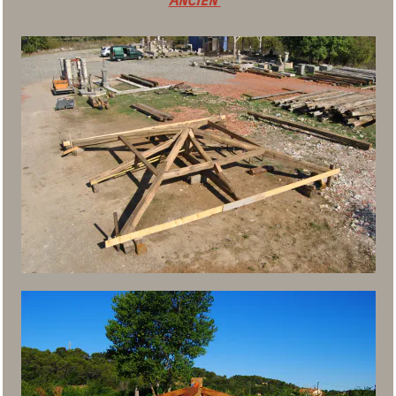
Ancien