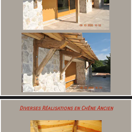
Diverses Réalisations en Chêne Ancien