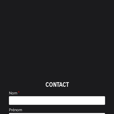
CONTACT
Nom
*
Prénom