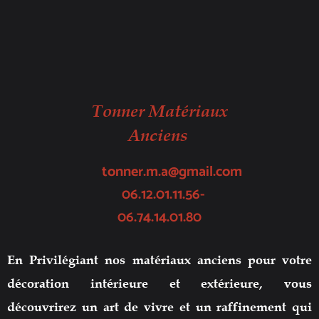
Tonner Matériaux
Anciens
tonner.m.a@gmail.com
06.12.01.11.56-
06.74.14.01.80
En Privilégiant nos matériaux anciens pour votre
décoration intérieure et extérieure, vous
découvrirez un art de vivre et un raffinement qui