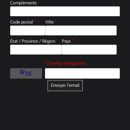
Compléments
Code postal
*
Ville
*
État / Province / Région
Pays
*
* Champs obligatoires
Envoyer l'email