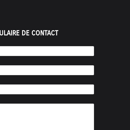
ULAIRE DE CONTACT