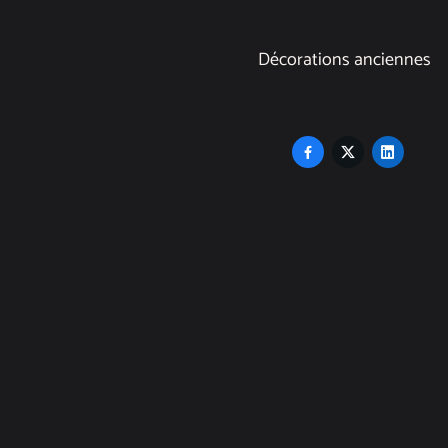
Décorations anciennes


