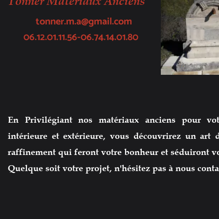
Tonner Matériaux Anciens
tonner.m.a@gmail.com
06.12.01.11.56-06.74.14.01.80
En Privilégiant nos matériaux anciens pour vot
intérieure et extérieure, vous découvrirez un art 
raffinement qui feront votre bonheur et
séduiront v
Quelque soit votre projet, n
'hésitez pas à nous conta