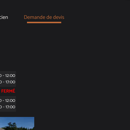
cien
Demande de devis
0 - 12:00
0 - 17:00
FERMÉ
0 - 12:00
0 - 17:00