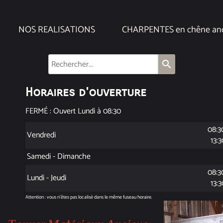
NOS REALISATIONS
CHARPENTES en chêne an
search
Horaires d'ouverture
FERMÉ : Ouvert Lundi à 08:30
08:3
Vendredi
13:3
Samedi - Dimanche
08:3
Lundi - Jeudi
13:3
Attention : vous n'êtes pas localisé dans le même fuseau horaire.