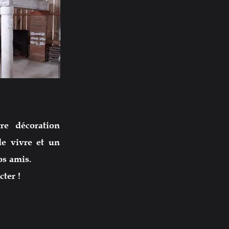
re décoration
de vivre et un
os amis.
cter !