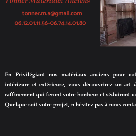
Tonner Matériaux Anciens
tonner.m.a@gmail.com
06.12.01.11.56-06.74.14.01.80
En Privilégiant nos matériaux anciens pour vot
intérieure et extérieure, vous découvrirez un art 
raffinement qui feront votre bonheur et
séduiront v
Quelque soit votre projet, n
'hésitez pas à nous conta